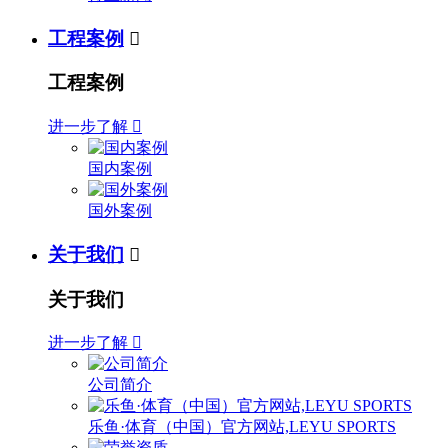
工程案例

工程案例
进一步了解

国内案例
国外案例
关于我们

关于我们
进一步了解

公司简介
乐鱼·体育（中国）官方网站,LEYU SPORTS