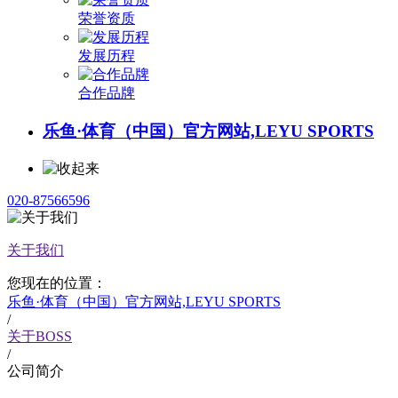
荣誉资质
发展历程
合作品牌
乐鱼·体育（中国）官方网站,LEYU SPORTS
020-87566596
关于我们
您现在的位置：
乐鱼·体育（中国）官方网站,LEYU SPORTS
/
关于BOSS
/
公司简介