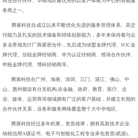
商业合作伙伴、华南地区最优秀的以客户体验为中心的智能服
务商之一。
腾展科技自成立以来不断优化先进的服务管理体系、高交
付能力及扎实的技术储备和持续创新能力，多年来保持着与众
多业界领先IT厂商紧密合作，先后成为绿盟金牌代理、H3C金
牌代理、信锐金牌经销商、华为认证经销商、维谛合作伙伴、
申瓯金牌代理、博科经销商等。
腾展科技在广州、海南、深圳、江门、湛江、佛山、中
山、惠州都设有分支机构,在金融、政府、教育、医疗、企
业、媒体、运营商等领域拥有广泛的客户基础，并建立长期的
合作伙伴关系，业务和服务网络覆盖整个大中华地区。
腾展科技经过多年积累，资质雄厚，拥有高新技术企业、
纳税信用A级证书、电子与智能化工程专业承包资质(贰级)、