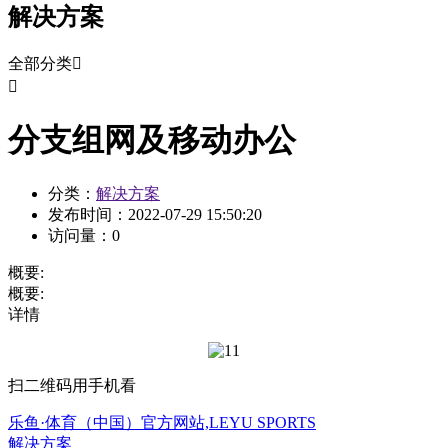
解决方案
全部分类


分支组网及移动办公
分类：
解决方案
发布时间：
2022-07-29 15:50:20
访问量：
0
概要:
概要:
详情
扫二维码用手机看
乐鱼·体育（中国）官方网站,LEYU SPORTS
解决方案