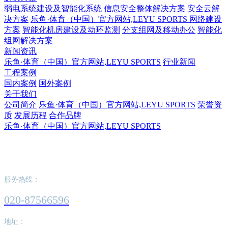
弱电系统建设及智能化系统
信息安全整体解决方案
安全云解
决方案
乐鱼·体育（中国）官方网站,LEYU SPORTS 网络建设
方案
智能化机房建设及动环监测
分支组网及移动办公
智能化
组网解决方案
新闻资讯
乐鱼·体育（中国）官方网站,LEYU SPORTS
行业新闻
工程案例
国内案例
国外案例
关于我们
公司简介
乐鱼·体育（中国）官方网站,LEYU SPORTS
荣誉资
质
发展历程
合作品牌
乐鱼·体育（中国）官方网站,LEYU SPORTS
乐鱼·体育（中国）官方网站,LEYU SPORTS
服务热线：
020-87566596
地址：