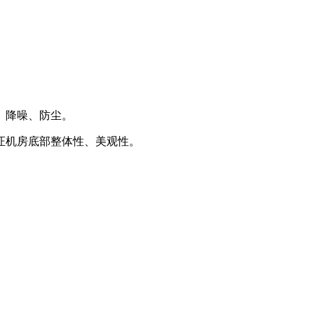
、降噪、防尘。
证机房底部整体性、美观性。