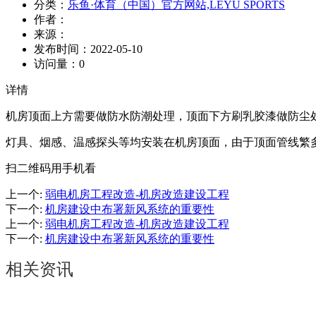
分类：
乐鱼·体育（中国）官方网站,LEYU SPORTS
作者：
来源：
发布时间：
2022-05-10
访问量：
0
详情
机房顶面上方需要做防水防潮处理，顶面下方刷乳胶漆做防尘
灯具、烟感、温感探头等均安装在机房顶面，由于顶面管线繁
扫二维码用手机看
上一个
:
弱电机房工程改造-机房改造建设工程
下一个
:
机房建设中布署新风系统的重要性
上一个
:
弱电机房工程改造-机房改造建设工程
下一个
:
机房建设中布署新风系统的重要性
相关资讯