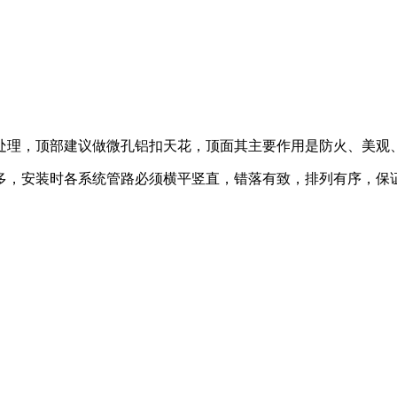
处理，顶部建议做微孔铝扣天花，顶面其主要作用是防火、美观
多，安装时各系统管路必须横平竖直，错落有致，排列有序，保