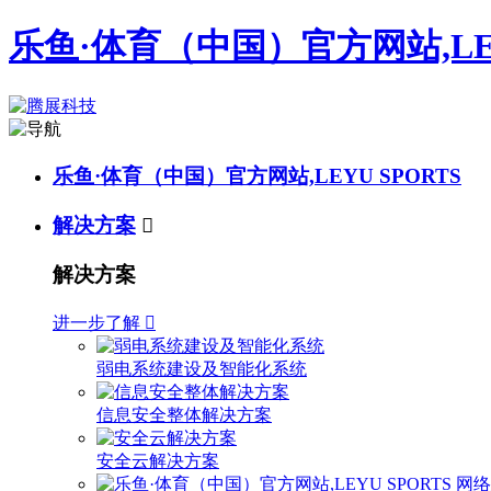
乐鱼·体育（中国）官方网站,LEY
乐鱼·体育（中国）官方网站,LEYU SPORTS
解决方案

解决方案
进一步了解

弱电系统建设及智能化系统
信息安全整体解决方案
安全云解决方案