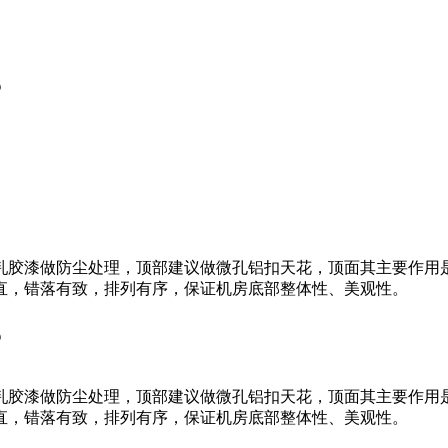
？
乳胶漆做防尘处理，顶部建议做微孔铝扣天花，顶面其主要作用
直，错落有致，排列有序，保证机房底部整体性、美观性。
？
乳胶漆做防尘处理，顶部建议做微孔铝扣天花，顶面其主要作用
直，错落有致，排列有序，保证机房底部整体性、美观性。